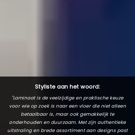
Styliste aan het woord:
"Laminaat is de veelzijdige en praktische keuze
voor wie op zoek is naar een vloer die niet alleen
betaalbaar is, maar ook gemakkelijk te
onderhouden en duurzaam. Met zijn authentieke
uitstraling en brede assortiment aan designs past