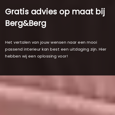
Gratis advies op maat bij
Berg&Berg
Het vertalen van jouw wensen naar een mooi
passend interieur kan best een uitdaging zijn. Hier
hebben wij een oplossing voor!
Neem contact met mij op