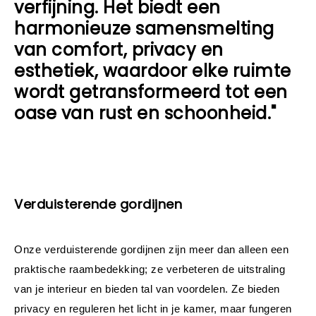
verfijning. Het biedt een
harmonieuze samensmelting
van comfort, privacy en
esthetiek, waardoor elke ruimte
wordt getransformeerd tot een
oase van rust en schoonheid."
Verduisterende gordijnen
Onze verduisterende gordijnen zijn meer dan alleen een 
raambedekking
praktische 
; ze verbeteren de uitstraling 
van je interieur en bieden tal van voordelen. Ze bieden 
privacy en reguleren het licht in je kamer, maar fungeren 