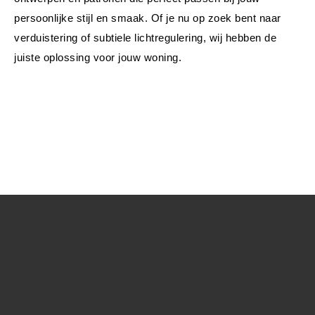
persoonlijke stijl en smaak. Of je nu op zoek bent naar 
verduistering of subtiele lichtregulering, wij hebben de 
juiste oplossing voor jouw woning. 