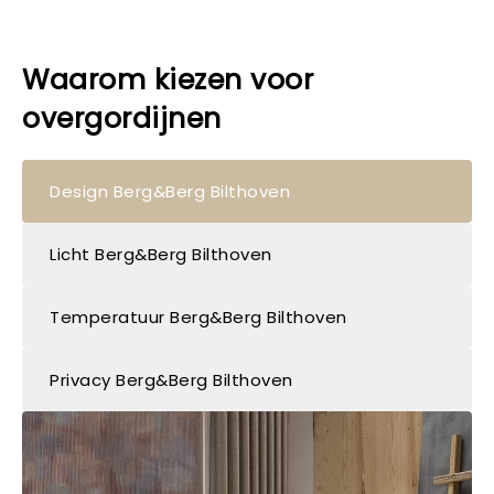
Waarom kiezen voor
overgordijnen
Design Berg&Berg Bilthoven
Licht Berg&Berg Bilthoven
Temperatuur Berg&Berg Bilthoven
Privacy Berg&Berg Bilthoven