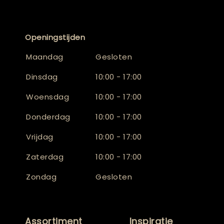
Openingstijden
Maandag
Gesloten
Dinsdag
10:00 - 17:00
Woensdag
10:00 - 17:00
Donderdag
10:00 - 17:00
Vrijdag
10:00 - 17:00
Zaterdag
10:00 - 17:00
Zondag
Gesloten
Assortiment
Inspiratie