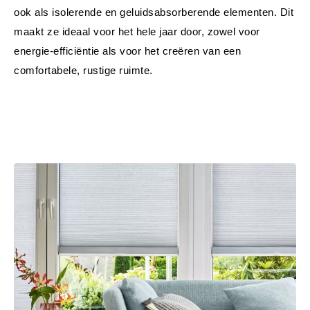
ook als isolerende en geluidsabsorberende elementen. Dit 
maakt ze ideaal voor het hele jaar door, zowel voor 
energie-efficiëntie als voor het creëren van een 
comfortabele, rustige ruimte.