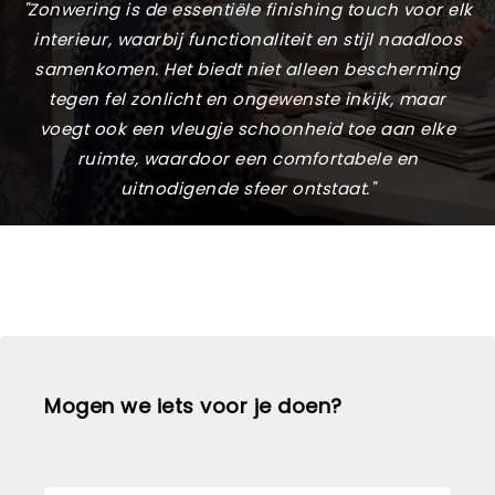
"Zonwering is de essentiële finishing touch voor elk
interieur, waarbij functionaliteit en stijl naadloos
samenkomen. Het biedt niet alleen bescherming
tegen fel zonlicht en ongewenste inkijk, maar
voegt ook een vleugje schoonheid toe aan elke
ruimte, waardoor een comfortabele en
uitnodigende sfeer ontstaat."
Mogen we iets voor je doen?