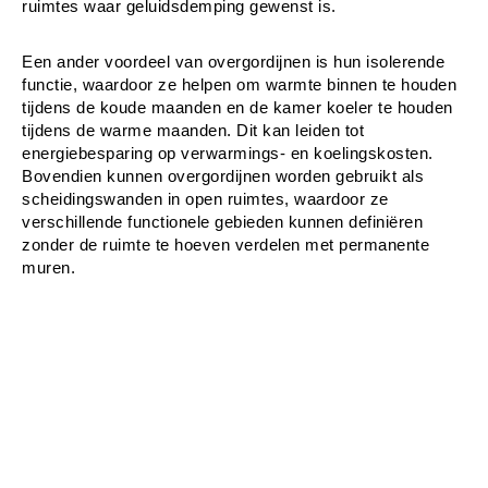
ruimtes waar geluidsdemping gewenst is.
Een ander voordeel van overgordijnen is hun isolerende 
functie, waardoor ze helpen om warmte binnen te houden 
tijdens de koude maanden en de kamer koeler te houden 
tijdens de warme maanden. Dit kan leiden tot 
energiebesparing op verwarmings- en koelingskosten. 
Bovendien kunnen overgordijnen worden gebruikt als 
scheidingswanden in open ruimtes, waardoor ze 
verschillende functionele gebieden kunnen definiëren 
zonder de ruimte te hoeven verdelen met permanente 
muren.