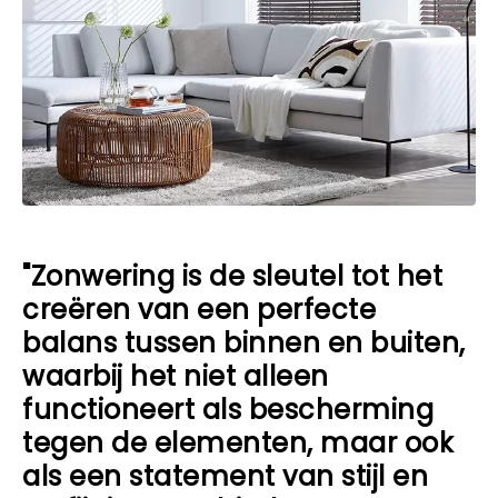
"Zonwering is de sleutel tot het
creëren van een perfecte
balans tussen binnen en buiten,
waarbij het niet alleen
functioneert als bescherming
tegen de elementen, maar ook
als een statement van stijl en