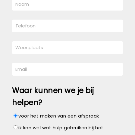
Waar kunnen we je bij
helpen?
voor het maken van een afspraak
ik kan wel wat hulp gebruiken bij het