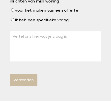
inrichten van mijn woning
voor het maken van een offerte
ik heb een specifieke vraag: