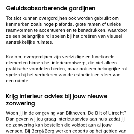
Geluidsabsorberende gordijnen
Tot slot kunnen overgordijnen ook worden gebruikt om 
kenmerken zoals hoge plafonds, grote ramen of unieke 
raamvormen te accentueren en te benadrukken, waardoor 
ze een belangrijke rol spelen bij het creëren van visueel 
aantrekkelijke ruimtes. 
Kortom, overgordijnen zijn veelzijdige en functionele 
elementen binnen het interieurontwerp, die niet alleen 
praktische voordelen bieden, maar ook een belangrijke rol 
spelen bij het verbeteren van de esthetiek en sfeer van 
een ruimte. 
Krijg interieur advies bij jouw nieuwe
zonwering
Woon jij in de omgeving van Bilthoven, De Bilt of Utrecht? 
Dan geven wij jou graag interieuradvies aan huis zodat jij 
de zonwering kan bestellen die voldoet aan al jouw 
wensen. Bij Berg&Berg werken experts op het gebied van 