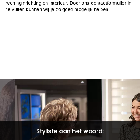
woninginrichting en interieur. Door ons contactformulier in 
te vullen kunnen wij je zo goed mogelijk helpen.
Styliste aan het woord: