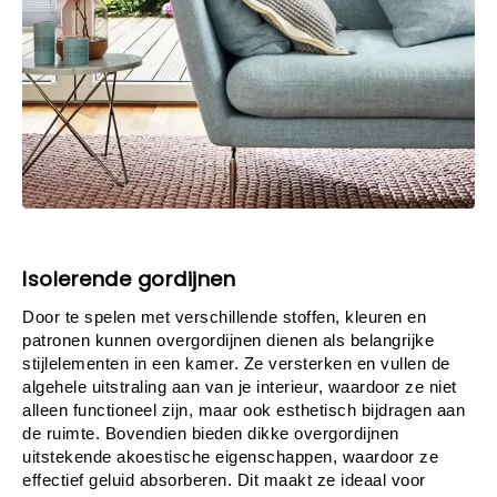
Isolerende gordijnen
Door te spelen met verschillende stoffen, kleuren en 
patronen kunnen overgordijnen dienen als belangrijke 
stijlelementen in een kamer. Ze versterken en vullen de 
algehele uitstraling aan van je interieur, waardoor ze niet 
alleen functioneel zijn, maar ook esthetisch bijdragen aan 
de ruimte. Bovendien bieden dikke overgordijnen 
uitstekende akoestische eigenschappen, waardoor ze 
effectief geluid absorberen. Dit maakt ze ideaal voor 