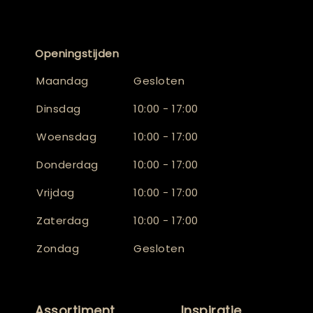
Openingstijden
Maandag
Gesloten
Dinsdag
10:00 - 17:00
Woensdag
10:00 - 17:00
Donderdag
10:00 - 17:00
Vrijdag
10:00 - 17:00
Zaterdag
10:00 - 17:00
Zondag
Gesloten
Assortiment
Inspiratie