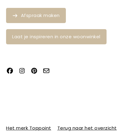
Afspraak maken
Laat je inspireren in onze woonwinkel
Het merk Toppoint
Terug naar het overzicht