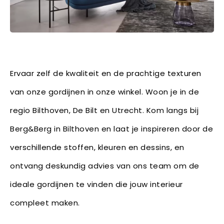
Ervaar zelf de kwaliteit en de prachtige texturen
van onze gordijnen in onze winkel. Woon je in de
regio Bilthoven, De Bilt en Utrecht. Kom langs bij
Berg&Berg in Bilthoven en laat je inspireren door de
verschillende stoffen, kleuren en dessins, en
ontvang deskundig advies van ons team om de
ideale gordijnen te vinden die jouw interieur
compleet maken.