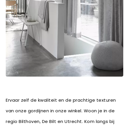
Ervaar zelf de kwaliteit en de prachtige texturen
van onze gordijnen in onze winkel. Woon je in de
regio Bilthoven, De Bilt en Utrecht. Kom langs bij