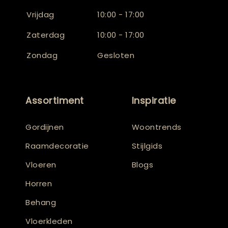
Vrijdag
10:00 - 17:00
Zaterdag
10:00 - 17:00
Zondag
Gesloten
Assortiment
Inspiratie
Gordijnen
Woontrends
Raamdecoratie
Stijlgids
Vloeren
Blogs
Horren
Behang
Vloerkleden