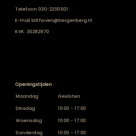
Telefoon
030-2200501
E-mail
bilthoven@bergenberg.nl
KVK: 30282970
Openingstijden
Maandag
Gesloten
Dinsdag
10:00 - 17:00
Woensdag
10:00 - 17:00
Donderdag
10:00 - 17:00