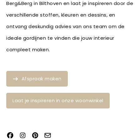
Berg&Berg in Bilthoven en laat je inspireren door de
verschillende stoffen, kleuren en dessins, en
ontvang deskundig advies van ons team om de
ideale gordijnen te vinden die jouw interieur
compleet maken.
Afspraak maken
Laat je inspireren in onze woonwinkel