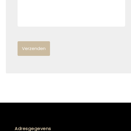
Adresgegevens