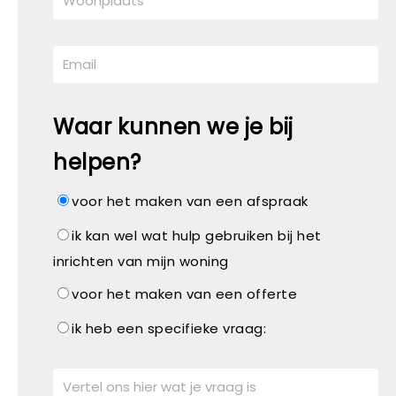
Waar kunnen we je bij
helpen?
voor het maken van een afspraak
ik kan wel wat hulp gebruiken bij het
inrichten van mijn woning
voor het maken van een offerte
ik heb een specifieke vraag: