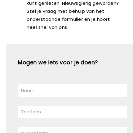
kunt genieten. Nieuwsgierig geworden?
Stel je vraag met behulp van het
onderstaande formulier en je hoort
heel snel van ons.
Mogen we iets voor je doen?