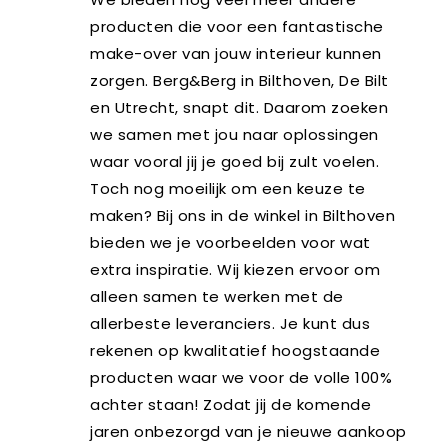
producten die voor een fantastische
make-over van jouw interieur kunnen
zorgen. Berg&Berg in Bilthoven, De Bilt
en Utrecht, snapt dit. Daarom zoeken
we samen met jou naar oplossingen
waar vooral jij je goed bij zult voelen.
Toch nog moeilijk om een keuze te
maken? Bij ons in de winkel in Bilthoven
bieden we je voorbeelden voor wat
extra inspiratie. Wij kiezen ervoor om
alleen samen te werken met de
allerbeste leveranciers. Je kunt dus
rekenen op kwalitatief hoogstaande
producten waar we voor de volle 100%
achter staan! Zodat jij de komende
jaren onbezorgd van je nieuwe aankoop