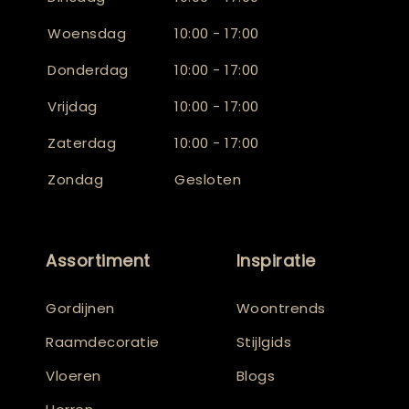
Woensdag
10:00 - 17:00
Donderdag
10:00 - 17:00
Vrijdag
10:00 - 17:00
Zaterdag
10:00 - 17:00
Zondag
Gesloten
Assortiment
Inspiratie
Gordijnen
Woontrends
Raamdecoratie
Stijlgids
Vloeren
Blogs