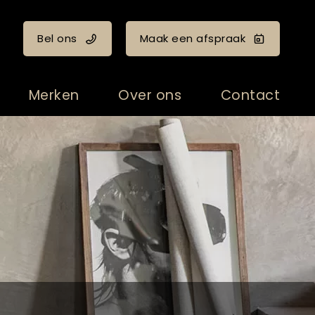
Bel ons
Maak een afspraak
Merken
Over ons
Contact