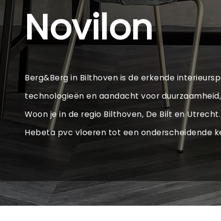
Novilon
Berg&Berg in Bilthoven is de erkende interieurs
technologieën en aandacht voor duurzaamheid, 
Woon je in de regio Bilthoven, De Bilt en Utrec
Hebeta pvc vloeren tot een onderscheidende 