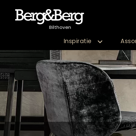
Bilthoven
Inspiratie
Asso