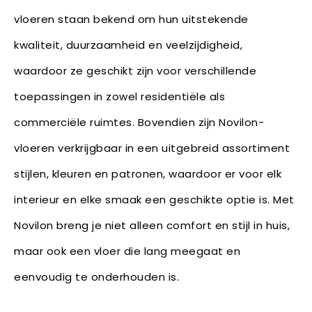
vloeren staan bekend om hun uitstekende
kwaliteit, duurzaamheid en veelzijdigheid,
waardoor ze geschikt zijn voor verschillende
toepassingen in zowel residentiële als
commerciële ruimtes. Bovendien zijn Novilon-
vloeren verkrijgbaar in een uitgebreid assortiment
stijlen, kleuren en patronen, waardoor er voor elk
interieur en elke smaak een geschikte optie is. Met
Novilon breng je niet alleen comfort en stijl in huis,
maar ook een vloer die lang meegaat en
eenvoudig te onderhouden is.