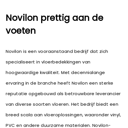
Novilon prettig aan de
voeten
Novilon is een vooraanstaand bedrijf dat zich
specialiseert in vloerbedekkingen van
hoogwaardige kwaliteit. Met decennialange
ervaring in de branche heeft Novilon een sterke
reputatie opgebouwd als betrouwbare leverancier
van diverse soorten vloeren. Het bedrijf biedt een
breed scala aan vloeroplossingen, waaronder vinyl,
PVC en andere duurzame materialen. Novilon-