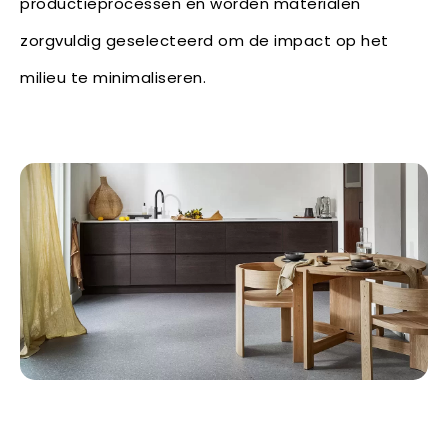
productieprocessen en worden materialen
zorgvuldig geselecteerd om de impact op het
milieu te minimaliseren.