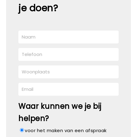
je doen?
Waar kunnen we je bij
helpen?
voor het maken van een afspraak