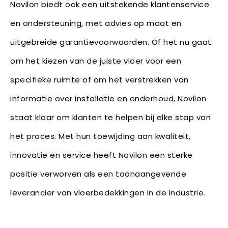
Novilon biedt ook een uitstekende klantenservice
en ondersteuning, met advies op maat en
uitgebreide garantievoorwaarden. Of het nu gaat
om het kiezen van de juiste vloer voor een
specifieke ruimte of om het verstrekken van
informatie over installatie en onderhoud, Novilon
staat klaar om klanten te helpen bij elke stap van
het proces. Met hun toewijding aan kwaliteit,
innovatie en service heeft Novilon een sterke
positie verworven als een toonaangevende
leverancier van vloerbedekkingen in de industrie.