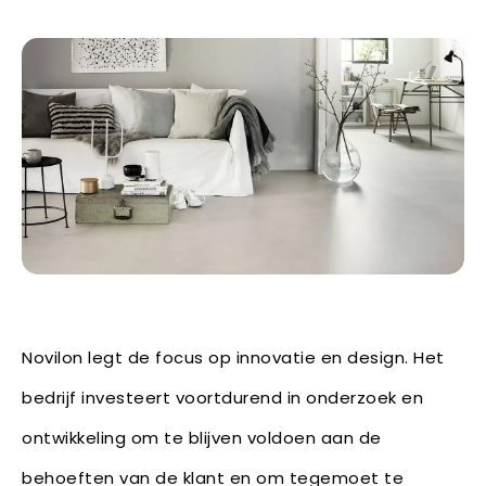
Novilon legt de focus op innovatie en design. Het
bedrijf investeert voortdurend in onderzoek en
ontwikkeling om te blijven voldoen aan de
behoeften van de klant en om tegemoet te