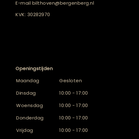
E-mail
bilthoven@bergenberg.nl
KVK: 30282970
Openingstijden
Maandag
Gesloten
Dinsdag
10:00 - 17:00
Woensdag
10:00 - 17:00
Donderdag
10:00 - 17:00
Vrijdag
10:00 - 17:00