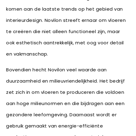
komen aan de laatste trends op het gebied van
interieurdesign. Novilon streeft ernaar om vloeren
te creëren die niet alleen functioneel zijn, maar
ook esthetisch aantrekkelijk, met oog voor detail
en vakmanschap.
Bovendien hecht Novilon veel waarde aan
duurzaamheid en milieuvriendelijkheid. Het bedrijf
zet zich in om vloeren te produceren die voldoen
aan hoge milieunormen en die bijdragen aan een
gezondere leefomgeving. Daarnaast wordt er
gebruik gemaakt van energie-efficiënte