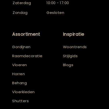
Zaterdag
10:00 - 17:00
Zondag
Gesloten
Assortiment
Inspiratie
Gordijnen
Woontrends
Raamdecoratie
Stijlgids
Vloeren
Blogs
Horren
Behang
Vloerkleden
Shutters