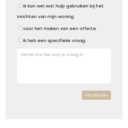
ik kan wel wat hulp gebruiken bij het
inrichten van mijn woning
voor het maken van een offerte
ik heb een specifieke vraag: