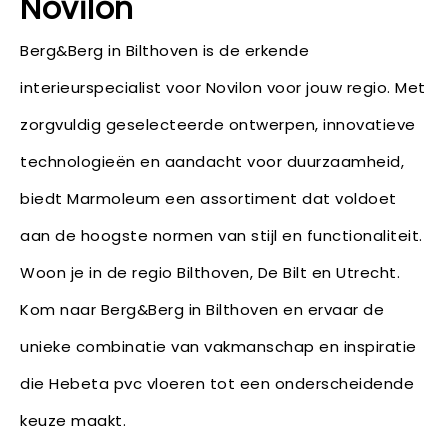
Novilon
Berg&Berg in Bilthoven is de erkende
interieurspecialist voor Novilon voor jouw regio. Met
zorgvuldig geselecteerde ontwerpen, innovatieve
technologieën en aandacht voor duurzaamheid,
biedt Marmoleum een assortiment dat voldoet
aan de hoogste normen van stijl en functionaliteit.
Woon je in de regio Bilthoven, De Bilt en Utrecht.
Kom naar Berg&Berg in Bilthoven en ervaar de
unieke combinatie van vakmanschap en inspiratie
die Hebeta pvc vloeren tot een onderscheidende
keuze maakt.