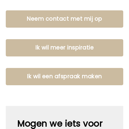
Neem contact met mij op
Ik wil meer inspiratie
Ik wil een afspraak maken
Mogen we iets voor