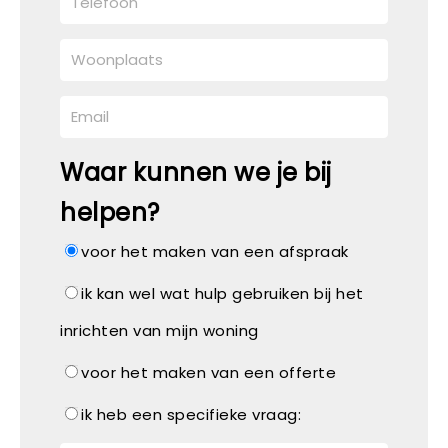
Waar kunnen we je bij
helpen?
voor het maken van een afspraak
ik kan wel wat hulp gebruiken bij het
inrichten van mijn woning
voor het maken van een offerte
ik heb een specifieke vraag: