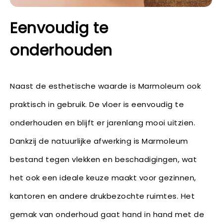
Eenvoudig te
onderhouden
Naast de esthetische waarde is Marmoleum ook
praktisch in gebruik. De vloer is eenvoudig te
onderhouden en blijft er jarenlang mooi uitzien.
Dankzij de natuurlijke afwerking is Marmoleum
bestand tegen vlekken en beschadigingen, wat
het ook een ideale keuze maakt voor gezinnen,
kantoren en andere drukbezochte ruimtes. Het
gemak van onderhoud gaat hand in hand met de