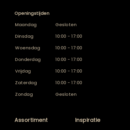
Openingstijden
Maandag
Gesloten
Dinsdag
10:00 - 17:00
Woensdag
10:00 - 17:00
Donderdag
10:00 - 17:00
Vrijdag
10:00 - 17:00
Zaterdag
10:00 - 17:00
Zondag
Gesloten
Assortiment
Inspiratie