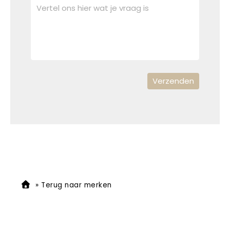
»
Terug naar merken