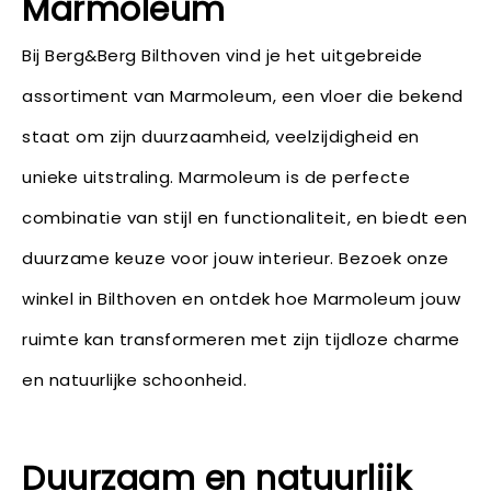
Marmoleum
Bij Berg&Berg Bilthoven vind je het uitgebreide
assortiment van Marmoleum, een vloer die bekend
staat om zijn duurzaamheid, veelzijdigheid en
unieke uitstraling. Marmoleum is de perfecte
combinatie van stijl en functionaliteit, en biedt een
duurzame keuze voor jouw interieur. Bezoek onze
winkel in Bilthoven en ontdek hoe Marmoleum jouw
ruimte kan transformeren met zijn tijdloze charme
en natuurlijke schoonheid.
Duurzaam en natuurlijk