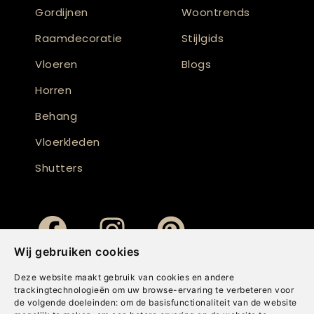
Gordijnen
Woontrends
Raamdecoratie
Stijlgids
Vloeren
Blogs
Horren
Behang
Vloerkleden
Shutters
Wij gebruiken cookies
Deze website maakt gebruik van cookies en andere
trackingtechnologieën om uw browse-ervaring te verbeteren voor
de volgende doeleinden:
om de basisfunctionaliteit van de website