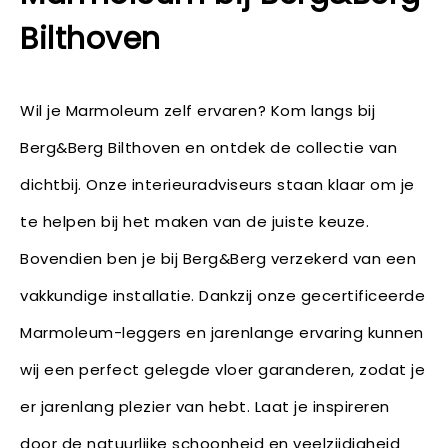
Bilthoven
Wil je Marmoleum zelf ervaren? Kom langs bij
Berg&Berg Bilthoven en ontdek de collectie van
dichtbij. Onze interieuradviseurs staan klaar om je
te helpen bij het maken van de juiste keuze.
Bovendien ben je bij Berg&Berg verzekerd van een
vakkundige installatie. Dankzij onze gecertificeerde
Marmoleum-leggers en jarenlange ervaring kunnen
wij een perfect gelegde vloer garanderen, zodat je
er jarenlang plezier van hebt. Laat je inspireren
door de natuurlijke schoonheid en veelzijdigheid