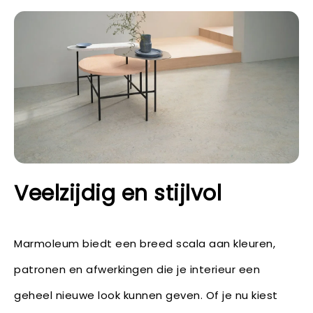
Veelzijdig en stijlvol
Marmoleum biedt een breed scala aan kleuren,
patronen en afwerkingen die je interieur een
geheel nieuwe look kunnen geven. Of je nu kiest