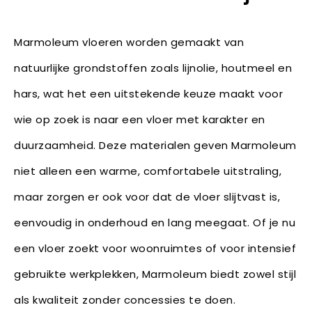
Marmoleum vloeren worden gemaakt van
natuurlijke grondstoffen zoals lijnolie, houtmeel en
hars, wat het een uitstekende keuze maakt voor
wie op zoek is naar een vloer met karakter en
duurzaamheid. Deze materialen geven Marmoleum
niet alleen een warme, comfortabele uitstraling,
maar zorgen er ook voor dat de vloer slijtvast is,
eenvoudig in onderhoud en lang meegaat. Of je nu
een vloer zoekt voor woonruimtes of voor intensief
gebruikte werkplekken, Marmoleum biedt zowel stijl
als kwaliteit zonder concessies te doen.