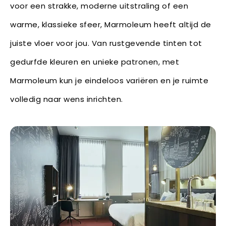
voor een strakke, moderne uitstraling of een
warme, klassieke sfeer, Marmoleum heeft altijd de
juiste vloer voor jou. Van rustgevende tinten tot
gedurfde kleuren en unieke patronen, met
Marmoleum kun je eindeloos variëren en je ruimte
volledig naar wens inrichten.