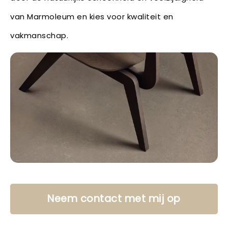
van Marmoleum en kies voor kwaliteit en
vakmanschap.
Neem contact met mij op