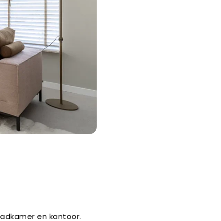
badkamer en kantoor.