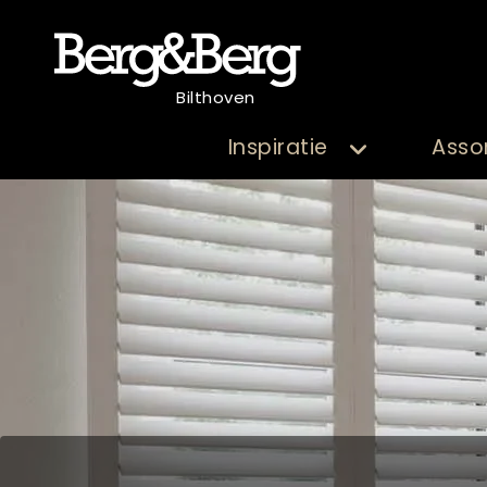
Bilthoven
Inspiratie
Asso