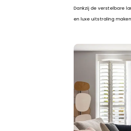
Dankzij de verstelbare la
en luxe uitstraling maken