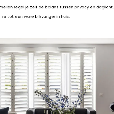
mellen regel je zelf de balans tussen privacy en daglicht. 
 ze tot een ware blikvanger in huis.