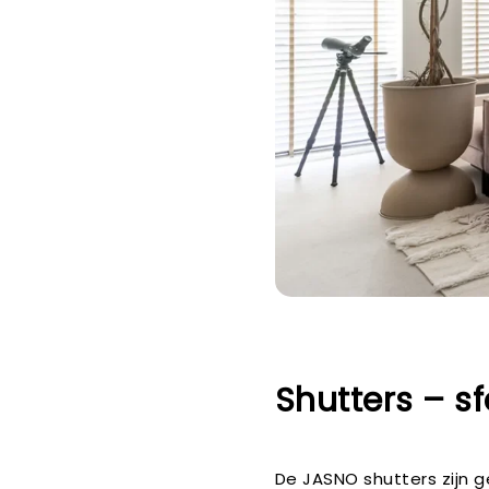
Shutters – sf
De JASNO shutters zijn 