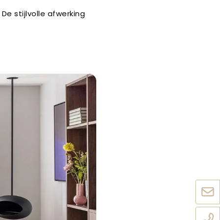
De stijlvolle afwerking