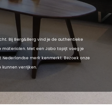
echt. Bij Berg&Berg vind je de authentieke
 materialen. Met een Jabo tapijt voeg je
e dit Nederlandse merk kenmerkt. Bezoek onze
 kunnen verrijken.