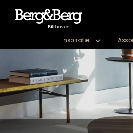
Bilthoven
Inspiratie
Asso