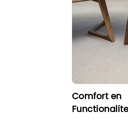
Comfort en
Functionalite