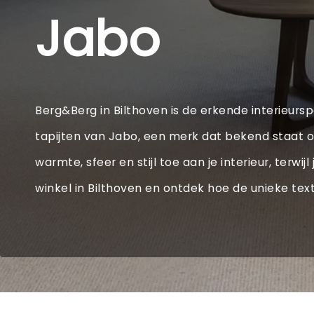
Jabo
Berg&Berg in Bilthoven is de erkende interieurspe
tapijten van Jabo, een merk dat bekend staat o
warmte, sfeer en stijl toe aan je interieur, ter
winkel in Bilthoven en ontdek hoe de unieke tex