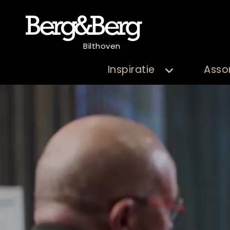
Bilthoven
Inspiratie
Asso