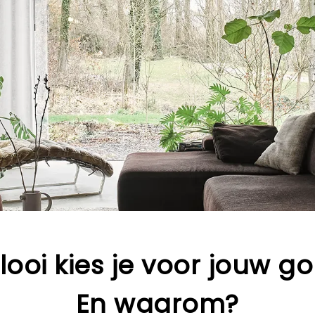
looi kies je voor jouw go
En waarom?