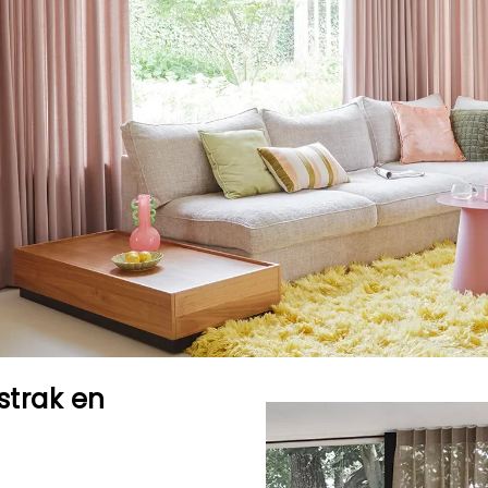
 strak en