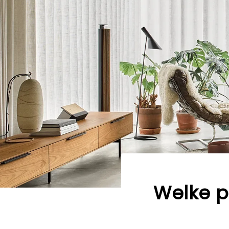
Welke p