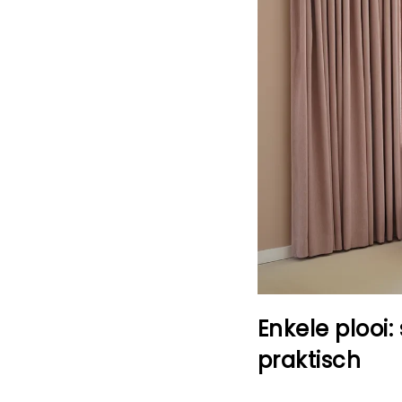
Enkele plooi:
praktisch