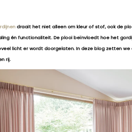
rdijnen
draait het niet alleen om kleur of stof, ook de pl
ling én functionaliteit. De plooi beïnvloedt hoe het gordi
veel licht er wordt doorgelaten. In deze blog zetten we
 rij.