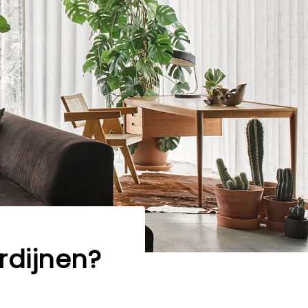
rdijnen?