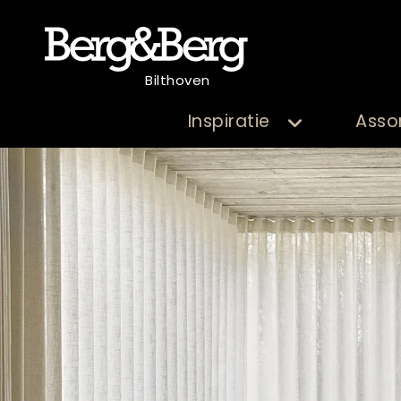
Bilthoven
Inspiratie
Asso