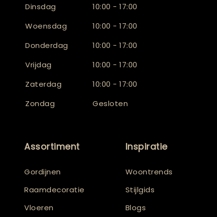
Dinsdag
10:00 - 17:00
Woensdag
10:00 - 17:00
Donderdag
10:00 - 17:00
Vrijdag
10:00 - 17:00
Zaterdag
10:00 - 17:00
Zondag
Gesloten
Assortiment
Inspiratie
Gordijnen
Woontrends
Raamdecoratie
Stijlgids
Vloeren
Blogs