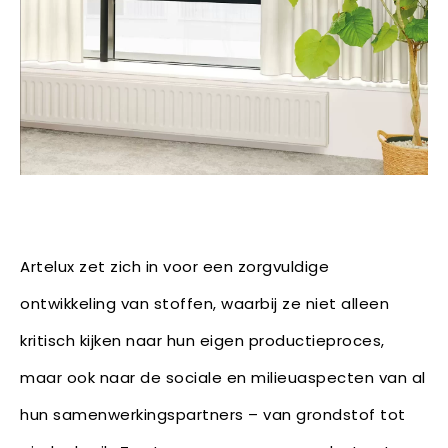
Artelux zet zich in voor een zorgvuldige
ontwikkeling van stoffen, waarbij ze niet alleen
kritisch kijken naar hun eigen productieproces,
maar ook naar de sociale en milieuaspecten van al
hun samenwerkingspartners – van grondstof tot