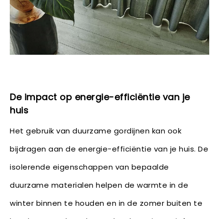
De impact op energie-efficiëntie van je
huis
Het gebruik van duurzame gordijnen kan ook
bijdragen aan de energie-efficiëntie van je huis. De
isolerende eigenschappen van bepaalde
duurzame materialen helpen de warmte in de
winter binnen te houden en in de zomer buiten te