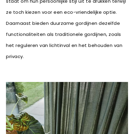
staat om hun persoonlijke stijl uit te drukken terwijl
ze toch kiezen voor een eco-vriendelijke optie.
Daarnaast bieden duurzame gordijnen dezelfde
functionaliteiten als traditionele gordijnen, zoals
het reguleren van lichtinval en het behouden van
privacy.