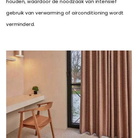
houden, waardoor de noodzaak van intensief
gebruik van verwarming of airconditioning wordt
verminderd.