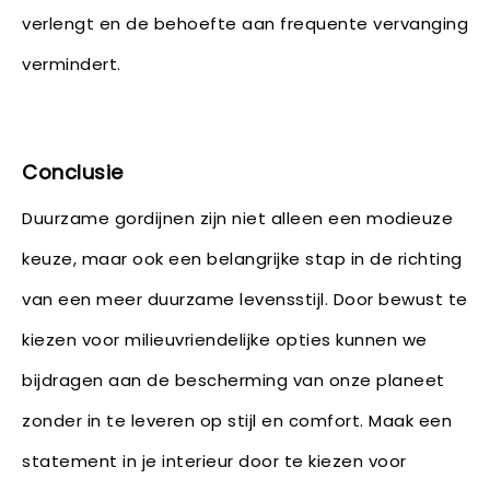
verlengt en de behoefte aan frequente vervanging
vermindert.
Conclusie
Duurzame gordijnen zijn niet alleen een modieuze
keuze, maar ook een belangrijke stap in de richting
van een meer duurzame levensstijl. Door bewust te
kiezen voor milieuvriendelijke opties kunnen we
bijdragen aan de bescherming van onze planeet
zonder in te leveren op stijl en comfort. Maak een
statement in je interieur door te kiezen voor