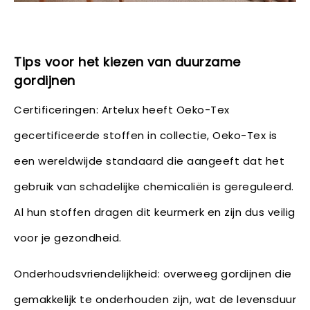
Tips voor het kiezen van duurzame
gordijnen
Certificeringen: Artelux heeft Oeko-Tex
gecertificeerde stoffen in collectie, Oeko-Tex is
een wereldwijde standaard die aangeeft dat het
gebruik van schadelijke chemicaliën is gereguleerd.
Al hun stoffen dragen dit keurmerk en zijn dus veilig
voor je gezondheid.
Onderhoudsvriendelijkheid: overweeg gordijnen die
gemakkelijk te onderhouden zijn, wat de levensduur