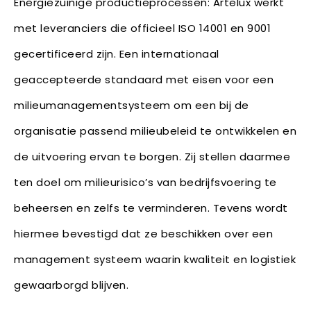
Energiezuinige productieprocessen: Artelux werkt
met leveranciers die officieel ISO 14001 en 9001
gecertificeerd zijn. Een internationaal
geaccepteerde standaard met eisen voor een
milieumanagementsysteem om een bij de
organisatie passend milieubeleid te ontwikkelen en
de uitvoering ervan te borgen. Zij stellen daarmee
ten doel om milieurisico’s van bedrijfsvoering te
beheersen en zelfs te verminderen. Tevens wordt
hiermee bevestigd dat ze beschikken over een
management systeem waarin kwaliteit en logistiek
gewaarborgd blijven.