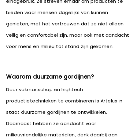
eindgebruik. Ze streven ernaar om producten te
bieden waar mensen dagelijks van kunnen
genieten, met het vertrouwen dat ze niet alleen
veilig en comfortabel zijn, maar ook met aandacht
voor mens en milieu tot stand zijn gekomen.
Waarom duurzame gordijnen?
Door vakmanschap en hightech
productietechnieken te combineren is Artelux in
staat duurzame gordijnen te ontwikkelen.
Daarnaast hebben ze aandacht voor
milieuvriendelijke materialen, denk daarbij aan