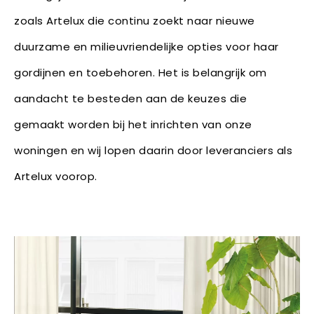
zoals Artelux die continu zoekt naar nieuwe
duurzame en milieuvriendelijke opties voor haar
gordijnen en toebehoren. Het is belangrijk om
aandacht te besteden aan de keuzes die
gemaakt worden bij het inrichten van onze
woningen en wij lopen daarin door leveranciers als
Artelux voorop.