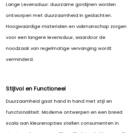
Lange Levensduur: duurzame gordijnen worden
ontworpen met duurzaamheid in gedachten.
Hoogwaardige materialen en vakmanschap zorgen
voor een langere levensduur, waardoor de
noodzaak van regelmatige vervanging wordt
verminderd.
Stijlvol en Functioneel
Duurzaamheid gaat hand in hand met stijl en
functionaliteit. Moderne ontwerpen en een breed
scala aan kleurenopties stellen consumenten in