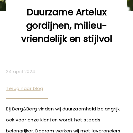
Duurzame Artelux
gordijnen, milieu-
vriendelijk en stijlvol
24 april 2024
Terug naar blog
Bij Berg&Berg vinden wij duurzaamheid belangrijk,
ook voor onze klanten wordt het steeds
belangrijker. Daarom werken wij met leveranciers