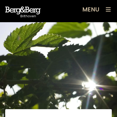
MENU
Bilthoven