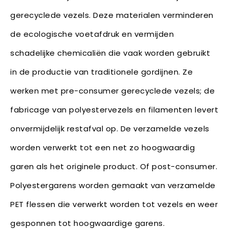
gerecyclede vezels. Deze materialen verminderen
de ecologische voetafdruk en vermijden
schadelijke chemicaliën die vaak worden gebruikt
in de productie van traditionele gordijnen. Ze
werken met pre-consumer gerecyclede vezels; de
fabricage van polyestervezels en filamenten levert
onvermijdelijk restafval op. De verzamelde vezels
worden verwerkt tot een net zo hoogwaardig
garen als het originele product. Of post-consumer.
Polyestergarens worden gemaakt van verzamelde
PET flessen die verwerkt worden tot vezels en weer
gesponnen tot hoogwaardige garens.